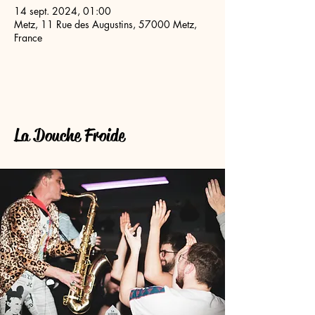
14 sept. 2024, 01:00
Metz, 11 Rue des Augustins, 57000 Metz,
France
La Douche Froide