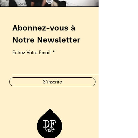
Abonnez-vous à
Notre Newsletter
Entrez Votre Email
S'inscrire