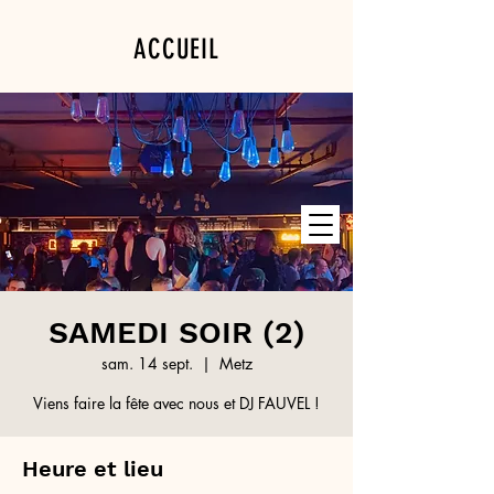
ACCUEIL
PROGRAMMATION
PRIVATISATION
SAMEDI SOIR (2)
sam. 14 sept.
  |  
Metz
Viens faire la fête avec nous et DJ FAUVEL !
Heure et lieu