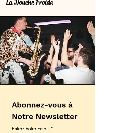
La Douche Froide
Abonnez-vous à
Notre Newsletter
Entrez Votre Email