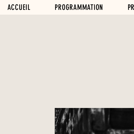
ACCUEIL
PROGRAMMATION
PR