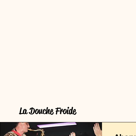
La Douche Froide