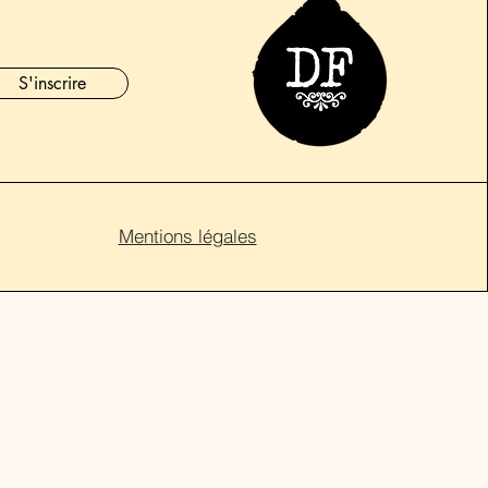
S'inscrire
Mentions légales