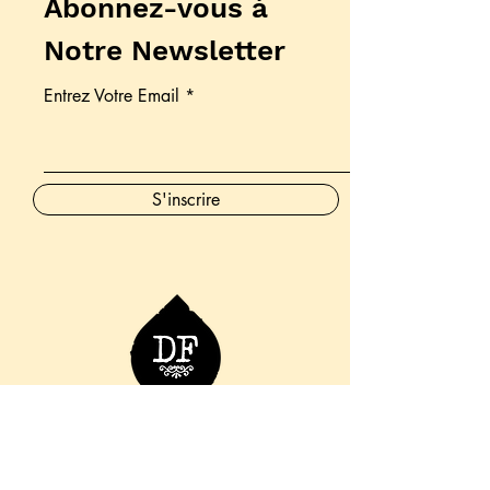
Abonnez-vous à
Notre Newsletter
Entrez Votre Email
S'inscrire