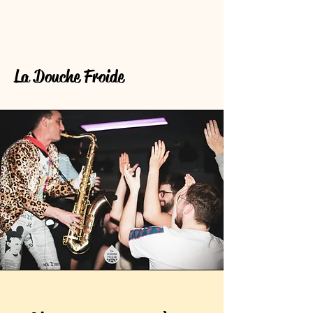
La Douche Froide