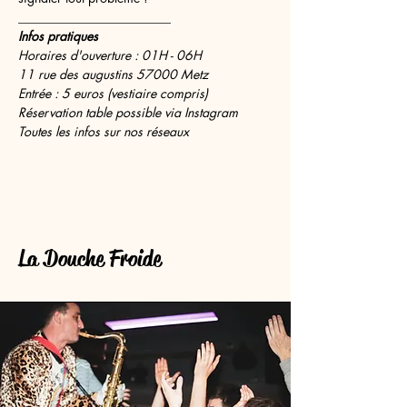
________________________
Infos pratiques
Horaires d'ouverture : 01H - 06H
11 rue des augustins 57000 Metz
Entrée : 5 euros (vestiaire compris)
Réservation table possible via Instagram
Toutes les infos sur nos réseaux 
La Douche Froide