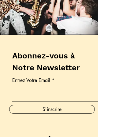
Abonnez-vous à
Notre Newsletter
Entrez Votre Email
S'inscrire