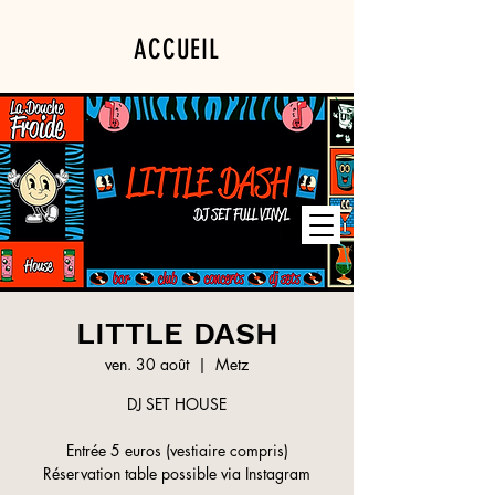
ACCUEIL
PROGRAMMATION
PRIVATISATION
LITTLE DASH
ven. 30 août
  |  
Metz
DJ SET HOUSE
Entrée 5 euros (vestiaire compris)
Réservation table possible via Instagram