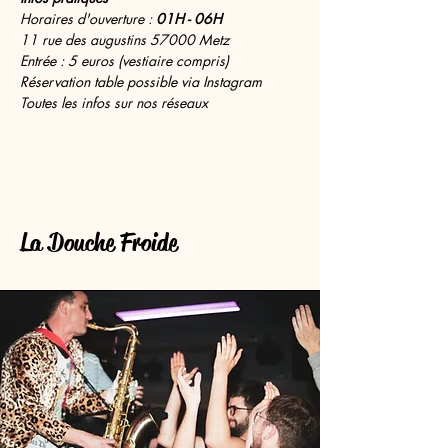
Horaires d'ouverture :
 01H - 06H
11 rue des augustins 57000 Metz
Entrée : 5 euros (vestiaire compris)
Réservation table possible via Instagram
Toutes les infos sur nos réseaux
La Douche Froide