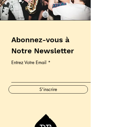
Abonnez-vous à
Notre Newsletter
Entrez Votre Email
S'inscrire