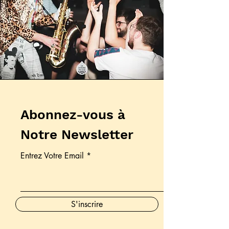
Abonnez-vous à
Notre Newsletter
Entrez Votre Email
S'inscrire