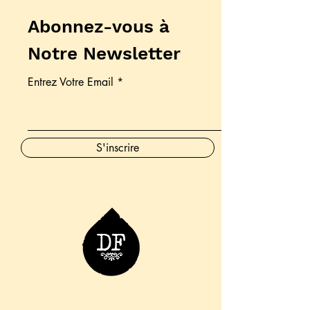
Abonnez-vous à
Notre Newsletter
Entrez Votre Email
S'inscrire