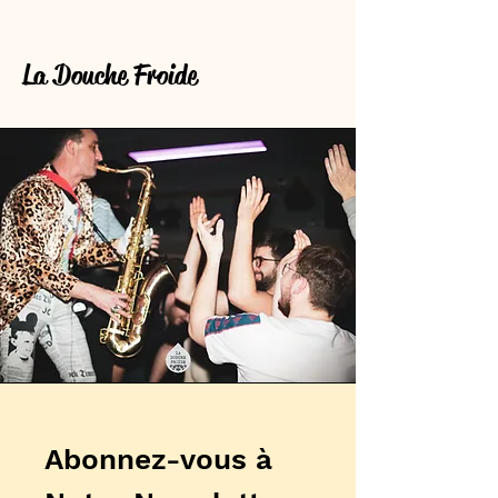
La Douche Froide
Abonnez-vous à