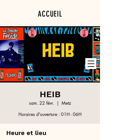
ACCUEIL
PROGRAMMATION
PRIVATISATION
HEIB
sam. 22 févr.
  |  
Metz
Horaires d'ouverture : 01H - 06H
Heure et lieu