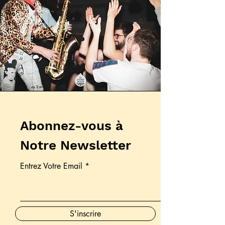
Abonnez-vous à
Notre Newsletter
Entrez Votre Email
S'inscrire