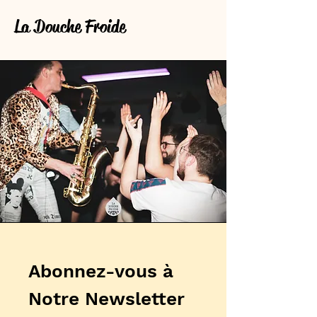
La Douche Froide
Abonnez-vous à
Notre Newsletter