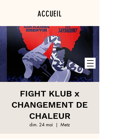
ACCUEIL
PROGRAMMATION
PRIVATISATION
FIGHT KLUB x
CHANGEMENT DE
CHALEUR
dim. 24 mai
  |  
Metz