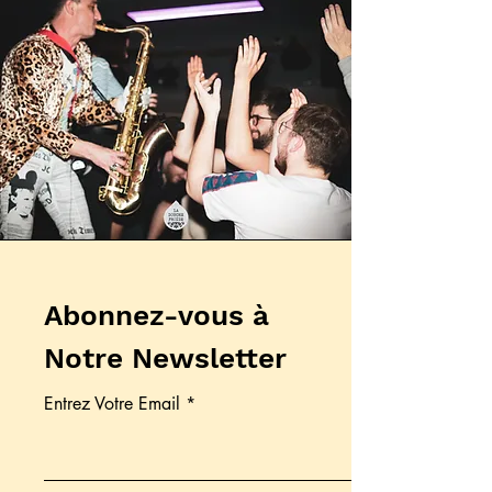
Abonnez-vous à
Notre Newsletter
Entrez Votre Email