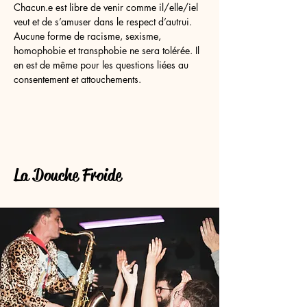
Chacun.e est libre de venir comme il/elle/iel 
veut et de s’amuser dans le respect d’autrui. 
Aucune forme de racisme, sexisme, 
homophobie et transphobie ne sera tolérée. Il 
en est de même pour les questions liées au 
consentement et attouchements.
La Douche Froide