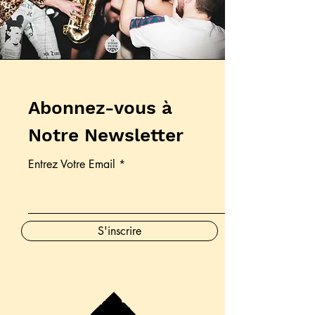
Abonnez-vous à
Notre Newsletter
Entrez Votre Email
S'inscrire