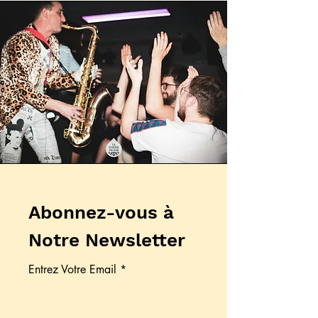
Abonnez-vous à
Notre Newsletter
Entrez Votre Email